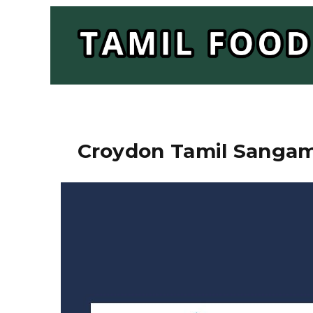
Croydon Tamil Sangam 