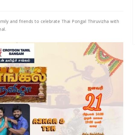
mily and friends to celebrate Thai Pongal Thiruvizha with
al.