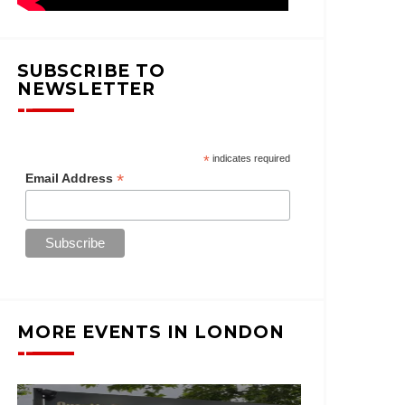
SUBSCRIBE TO
NEWSLETTER
*
indicates required
*
Email Address
MORE EVENTS IN LONDON