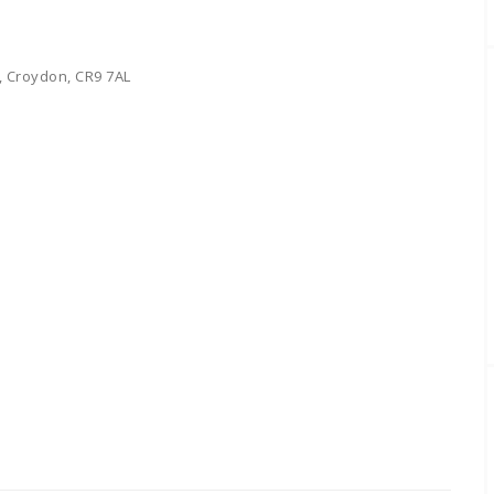
, Croydon, CR9 7AL