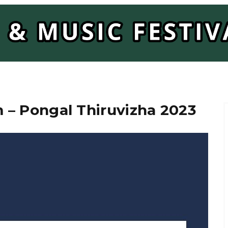
– Pongal Thiruvizha 2023