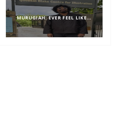
MURUGIAH: EVER FEEL LIKE…